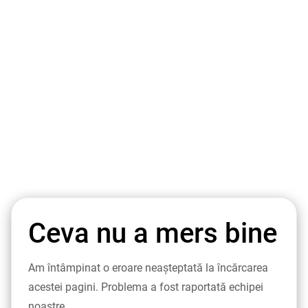
Ceva nu a mers bine
Am întâmpinat o eroare neașteptată la încărcarea
acestei pagini. Problema a fost raportată echipei
noastre.