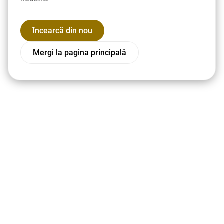
Încearcă din nou
Mergi la pagina principală