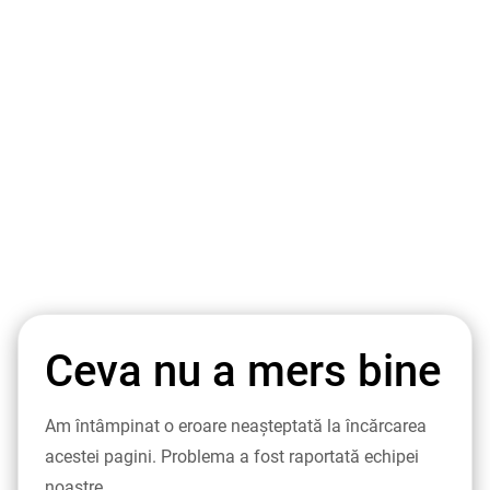
Ceva nu a mers bine
Am întâmpinat o eroare neașteptată la încărcarea
acestei pagini. Problema a fost raportată echipei
noastre.