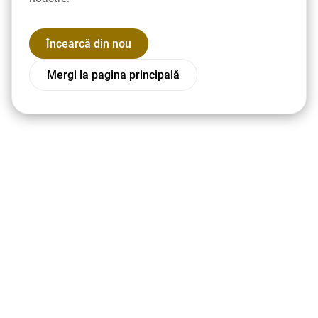
Încearcă din nou
Mergi la pagina principală