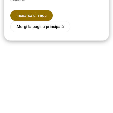
Încearcă din nou
Mergi la pagina principală