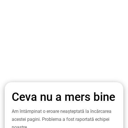
Ceva nu a mers bine
Am întâmpinat o eroare neașteptată la încărcarea
acestei pagini. Problema a fost raportată echipei
noastre.