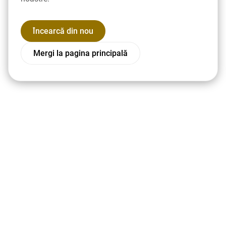
Încearcă din nou
Mergi la pagina principală