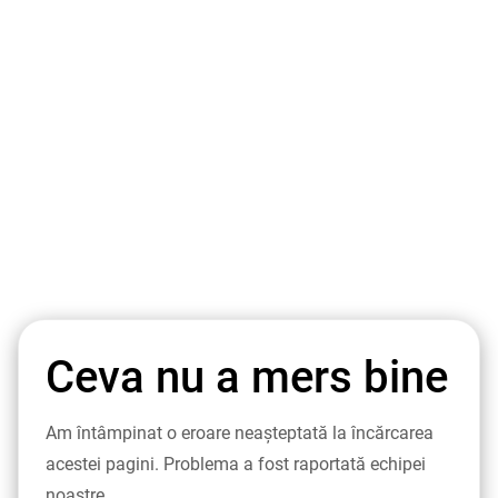
Ceva nu a mers bine
Am întâmpinat o eroare neașteptată la încărcarea
acestei pagini. Problema a fost raportată echipei
noastre.