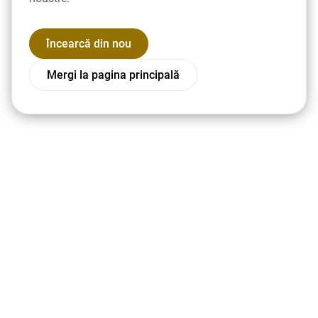
Încearcă din nou
Mergi la pagina principală