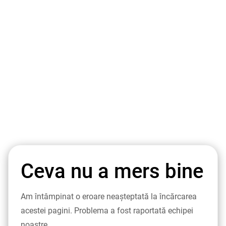
Ceva nu a mers bine
Am întâmpinat o eroare neașteptată la încărcarea
acestei pagini. Problema a fost raportată echipei
noastre.