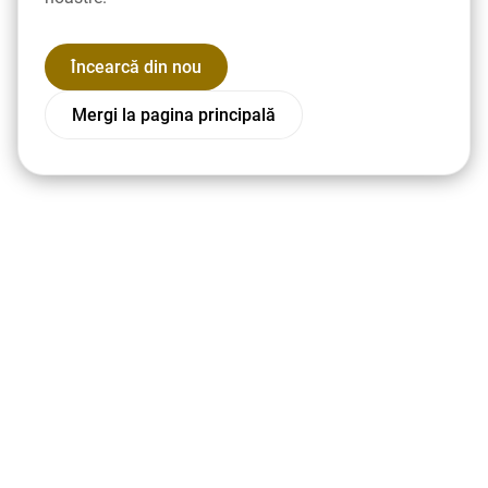
Încearcă din nou
Mergi la pagina principală