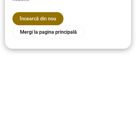
Încearcă din nou
Mergi la pagina principală