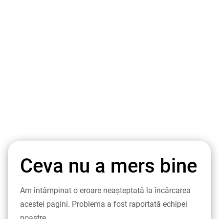
Ceva nu a mers bine
Am întâmpinat o eroare neașteptată la încărcarea
acestei pagini. Problema a fost raportată echipei
noastre.