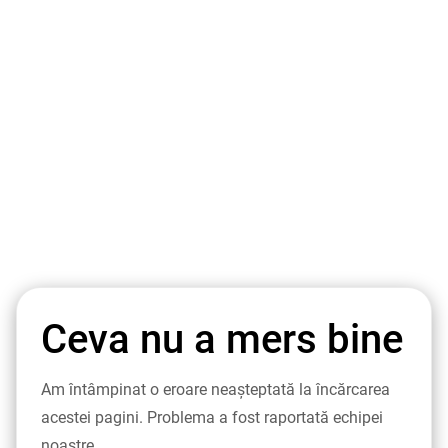
Ceva nu a mers bine
Am întâmpinat o eroare neașteptată la încărcarea
acestei pagini. Problema a fost raportată echipei
noastre.