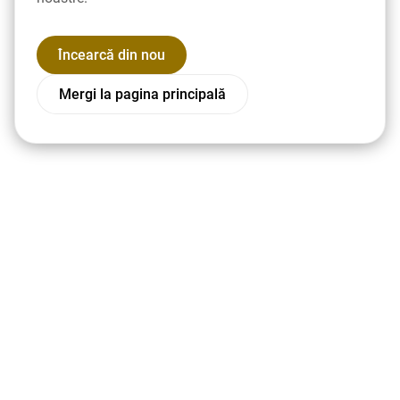
Încearcă din nou
Mergi la pagina principală