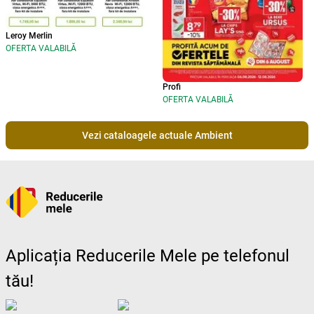
Leroy Merlin
OFERTA VALABILĂ
Profi
OFERTA VALABILĂ
Vezi cataloagele actuale Ambient
Aplicația Reducerile Mele pe telefonul
tău!