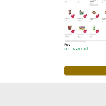
Froo
OFERTA VALABILĂ