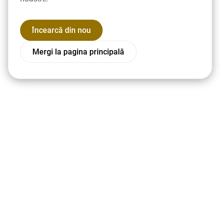
Încearcă din nou
Mergi la pagina principală