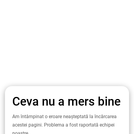
Ceva nu a mers bine
Am întâmpinat o eroare neașteptată la încărcarea
acestei pagini. Problema a fost raportată echipei
noastre.