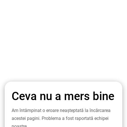
Ceva nu a mers bine
Am întâmpinat o eroare neașteptată la încărcarea
acestei pagini. Problema a fost raportată echipei
noastre.