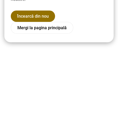
Încearcă din nou
Mergi la pagina principală