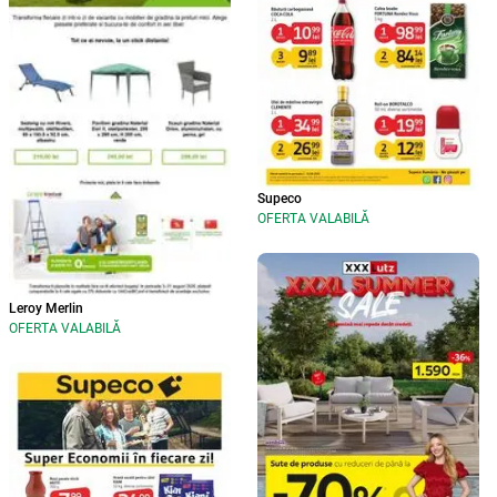
Supeco
OFERTA VALABILĂ
Leroy Merlin
OFERTA VALABILĂ