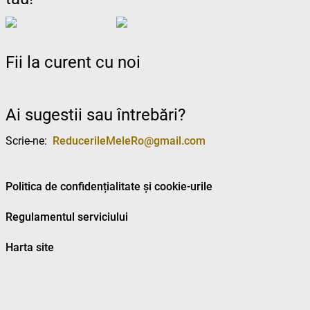
Fii la curent cu noi
Ai sugestii sau întrebări?
Scrie-ne:
ReducerileMeleRo@gmail.com
Politica de confidențialitate și cookie-urile
Regulamentul serviciului
Harta site