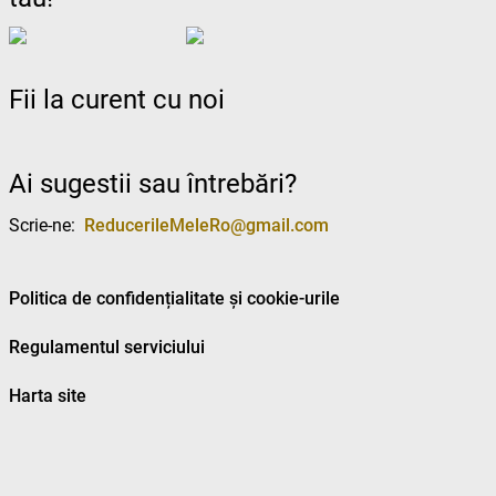
Fii la curent cu noi
Ai sugestii sau întrebări?
Scrie-ne:
ReducerileMeleRo@gmail.com
Politica de confidențialitate și cookie-urile
Regulamentul serviciului
Harta site