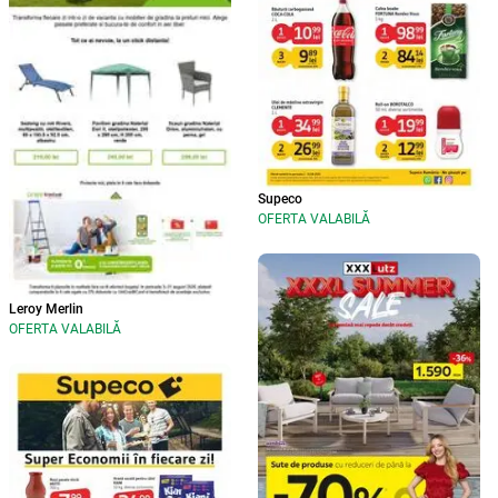
Supeco
OFERTA VALABILĂ
Leroy Merlin
OFERTA VALABILĂ