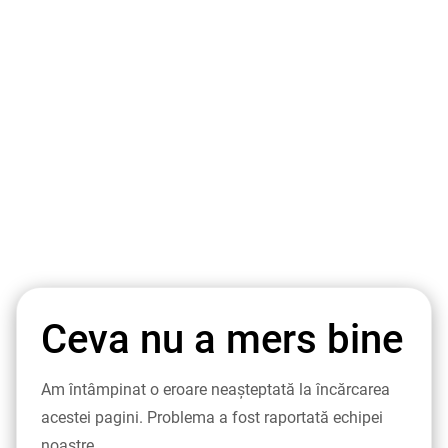
Ceva nu a mers bine
Am întâmpinat o eroare neașteptată la încărcarea
acestei pagini. Problema a fost raportată echipei
noastre.