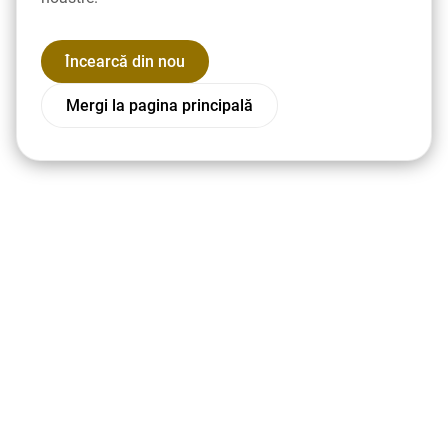
Încearcă din nou
Mergi la pagina principală