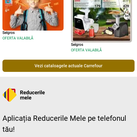
Selgros
OFERTA VALABILĂ
Selgros
OFERTA VALABILĂ
Vezi cataloagele actuale Carrefour
Aplicația Reducerile Mele pe telefonul
tău!