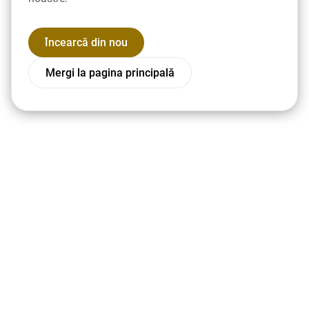
Încearcă din nou
Mergi la pagina principală