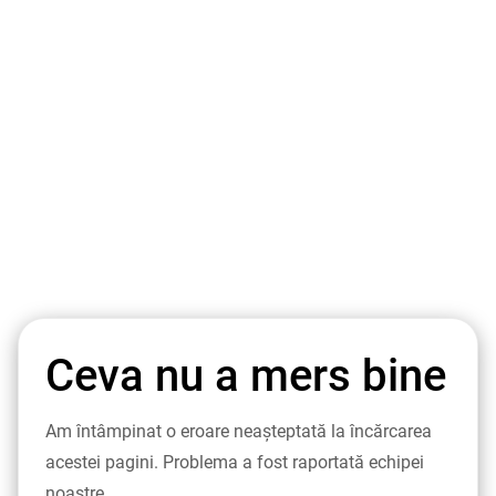
Ceva nu a mers bine
Am întâmpinat o eroare neașteptată la încărcarea
acestei pagini. Problema a fost raportată echipei
noastre.