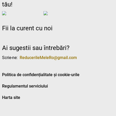
tău!
Fii la curent cu noi
Ai sugestii sau întrebări?
Scrie-ne:
ReducerileMeleRo@gmail.com
Politica de confidențialitate și cookie-urile
Regulamentul serviciului
Harta site