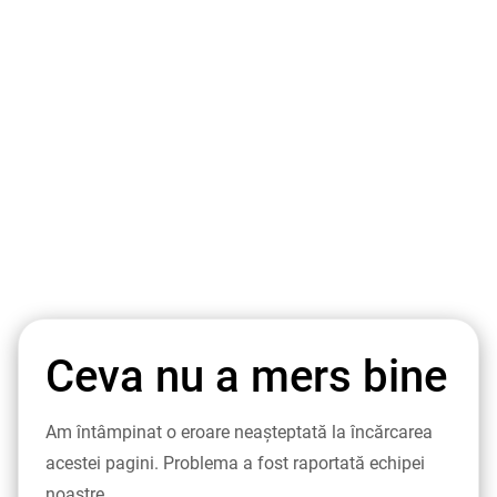
Ceva nu a mers bine
Am întâmpinat o eroare neașteptată la încărcarea
acestei pagini. Problema a fost raportată echipei
noastre.