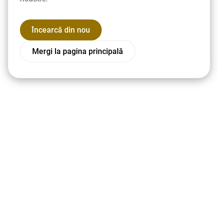
Încearcă din nou
Mergi la pagina principală