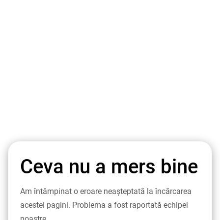
Ceva nu a mers bine
Am întâmpinat o eroare neașteptată la încărcarea
acestei pagini. Problema a fost raportată echipei
noastre.