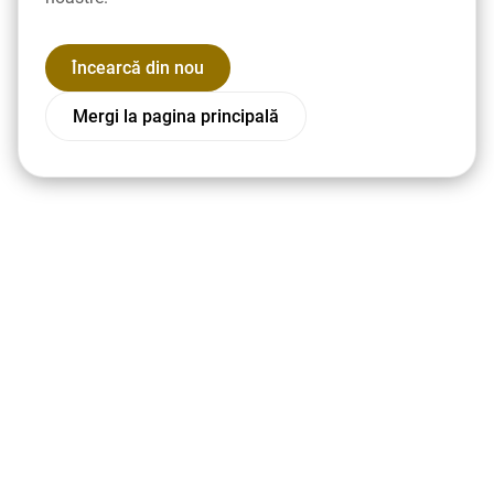
Încearcă din nou
Mergi la pagina principală