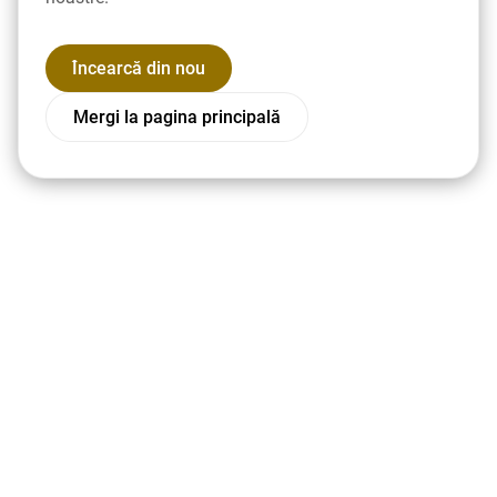
Încearcă din nou
Mergi la pagina principală