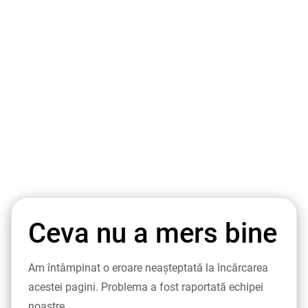
Ceva nu a mers bine
Am întâmpinat o eroare neașteptată la încărcarea
acestei pagini. Problema a fost raportată echipei
noastre.