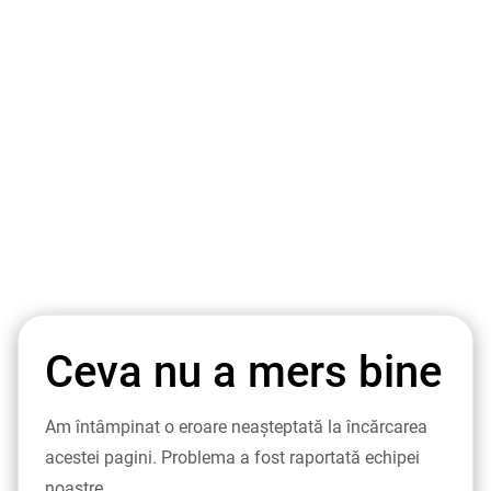
Ceva nu a mers bine
Am întâmpinat o eroare neașteptată la încărcarea
acestei pagini. Problema a fost raportată echipei
noastre.