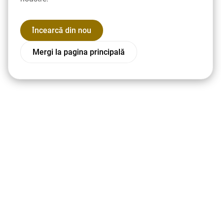
Încearcă din nou
Mergi la pagina principală