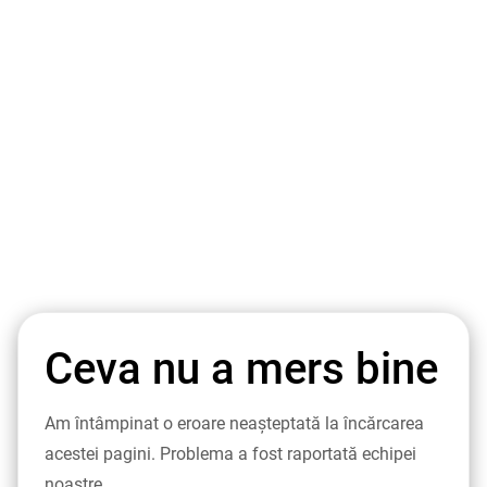
Ceva nu a mers bine
Am întâmpinat o eroare neașteptată la încărcarea
acestei pagini. Problema a fost raportată echipei
noastre.