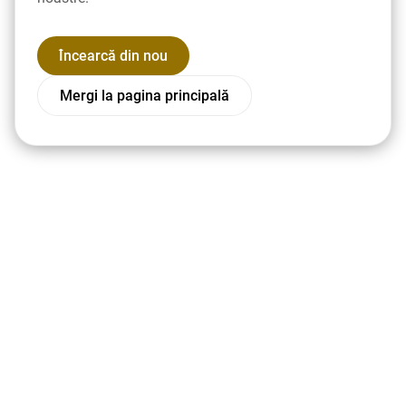
Încearcă din nou
Mergi la pagina principală