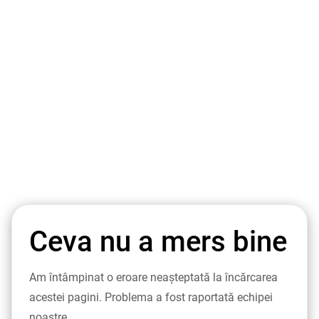
Ceva nu a mers bine
Am întâmpinat o eroare neașteptată la încărcarea
acestei pagini. Problema a fost raportată echipei
noastre.