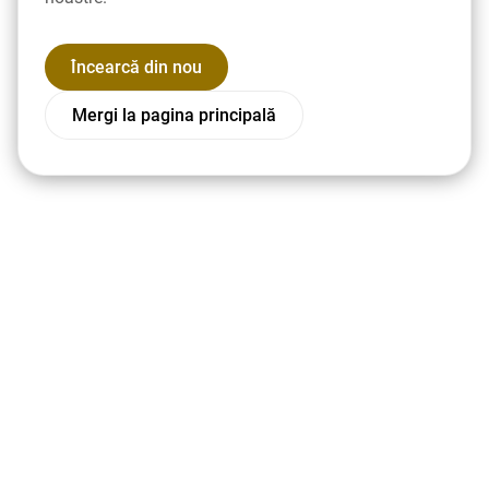
Încearcă din nou
Mergi la pagina principală