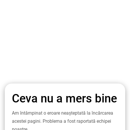
Ceva nu a mers bine
Am întâmpinat o eroare neașteptată la încărcarea
acestei pagini. Problema a fost raportată echipei
noastre.