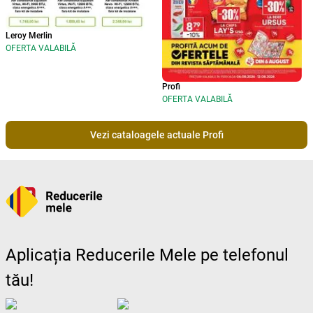
Leroy Merlin
OFERTA VALABILĂ
Profi
OFERTA VALABILĂ
Vezi cataloagele actuale Profi
Aplicația Reducerile Mele pe telefonul
tău!