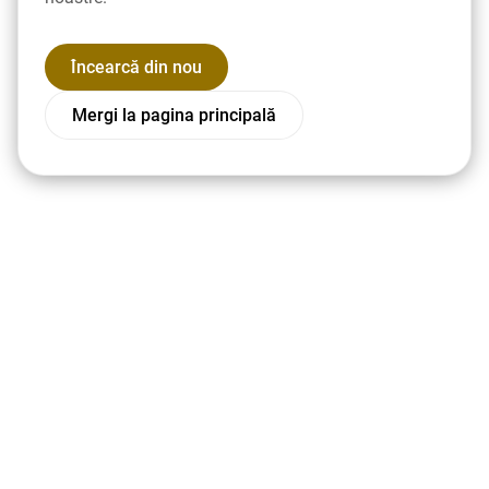
Încearcă din nou
Mergi la pagina principală