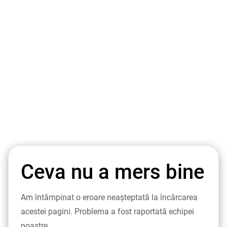
Ceva nu a mers bine
Am întâmpinat o eroare neașteptată la încărcarea
acestei pagini. Problema a fost raportată echipei
noastre.