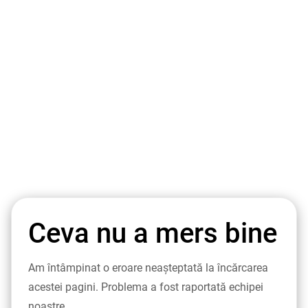
Ceva nu a mers bine
Am întâmpinat o eroare neașteptată la încărcarea
acestei pagini. Problema a fost raportată echipei
noastre.