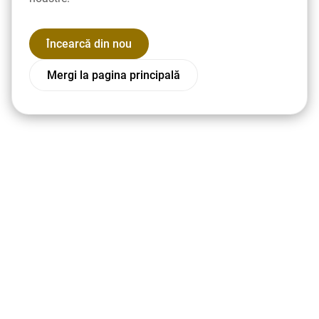
Încearcă din nou
Mergi la pagina principală