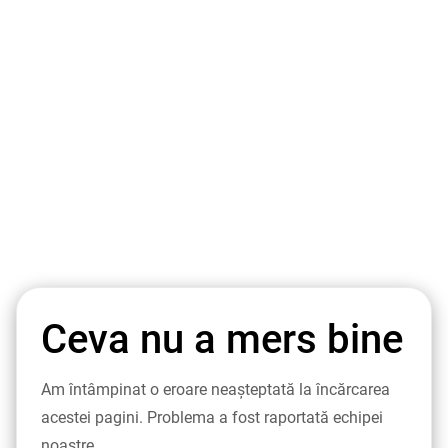
Ceva nu a mers bine
Am întâmpinat o eroare neașteptată la încărcarea
acestei pagini. Problema a fost raportată echipei
noastre.