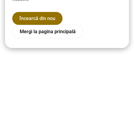
Încearcă din nou
Mergi la pagina principală