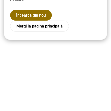
Încearcă din nou
Mergi la pagina principală