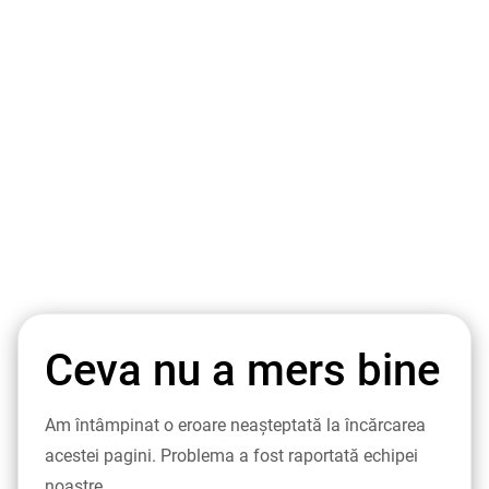
Ceva nu a mers bine
Am întâmpinat o eroare neașteptată la încărcarea
acestei pagini. Problema a fost raportată echipei
noastre.