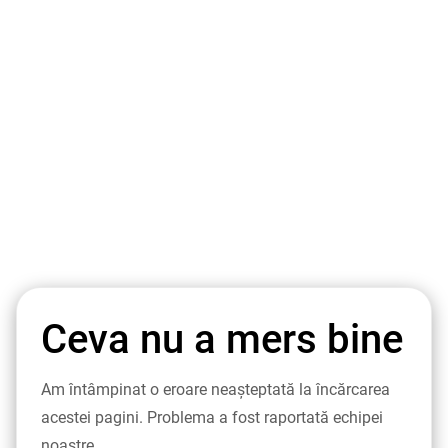
Ceva nu a mers bine
Am întâmpinat o eroare neașteptată la încărcarea
acestei pagini. Problema a fost raportată echipei
noastre.