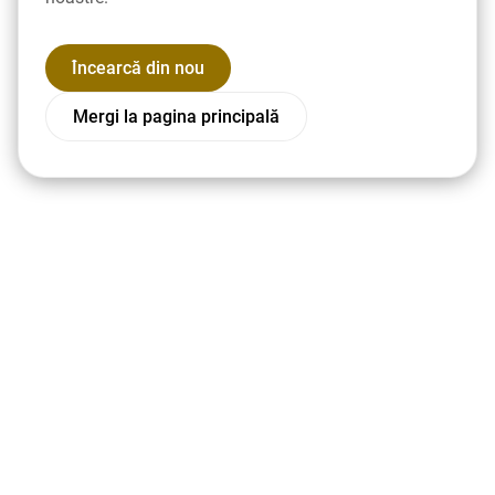
Încearcă din nou
Mergi la pagina principală