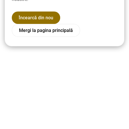
Încearcă din nou
Mergi la pagina principală