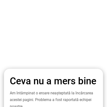
Ceva nu a mers bine
Am întâmpinat o eroare neașteptată la încărcarea
acestei pagini. Problema a fost raportată echipei
noastre.