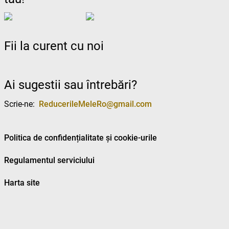
Fii la curent cu noi
Ai sugestii sau întrebări?
Scrie-ne:
ReducerileMeleRo@gmail.com
Politica de confidențialitate și cookie-urile
Regulamentul serviciului
Harta site