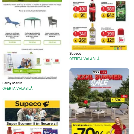
Supeco
OFERTA VALABILĂ
Leroy Merlin
OFERTA VALABILĂ