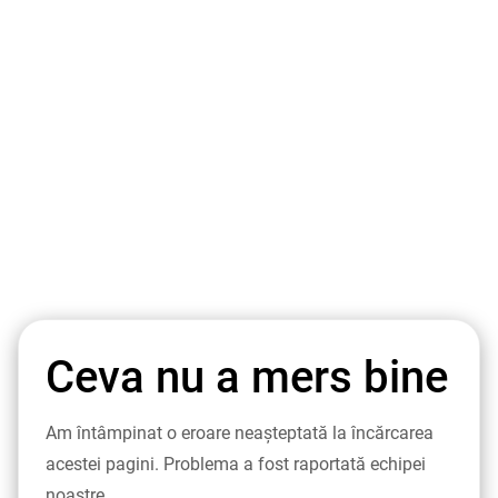
Ceva nu a mers bine
Am întâmpinat o eroare neașteptată la încărcarea
acestei pagini. Problema a fost raportată echipei
noastre.