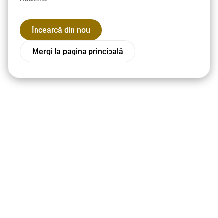
Încearcă din nou
Mergi la pagina principală