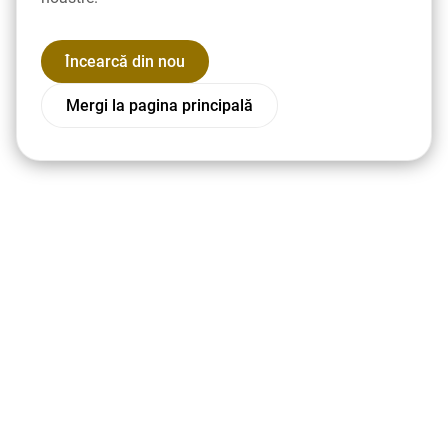
Încearcă din nou
Mergi la pagina principală