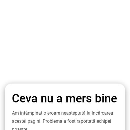
Ceva nu a mers bine
Am întâmpinat o eroare neașteptată la încărcarea
acestei pagini. Problema a fost raportată echipei
noastre.