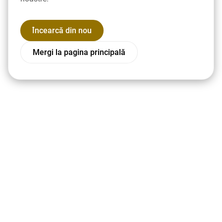
Încearcă din nou
Mergi la pagina principală