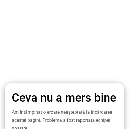
Ceva nu a mers bine
Am întâmpinat o eroare neașteptată la încărcarea
acestei pagini. Problema a fost raportată echipei
noastre.