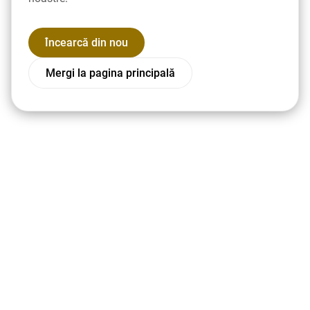
Încearcă din nou
Mergi la pagina principală