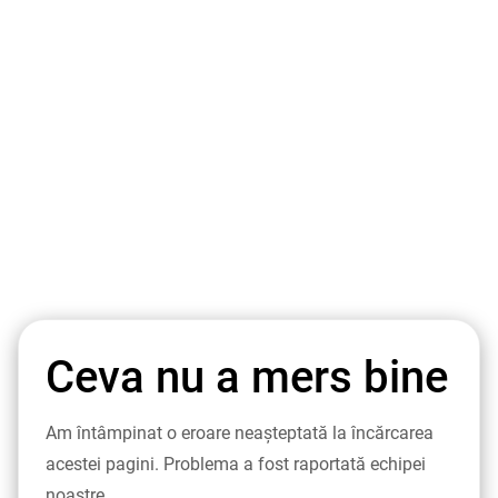
Ceva nu a mers bine
Am întâmpinat o eroare neașteptată la încărcarea
acestei pagini. Problema a fost raportată echipei
noastre.