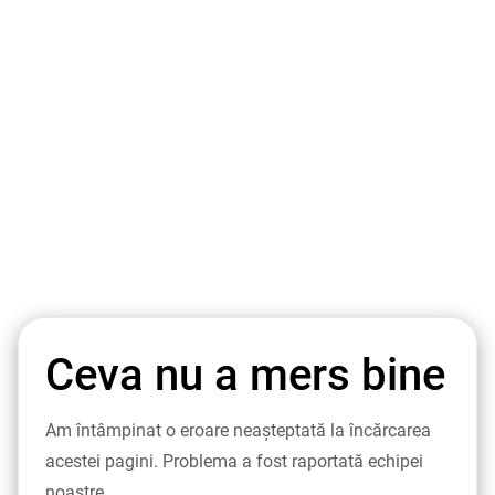
Ceva nu a mers bine
Am întâmpinat o eroare neașteptată la încărcarea
acestei pagini. Problema a fost raportată echipei
noastre.