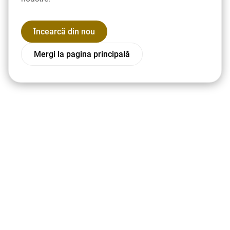
Încearcă din nou
Mergi la pagina principală