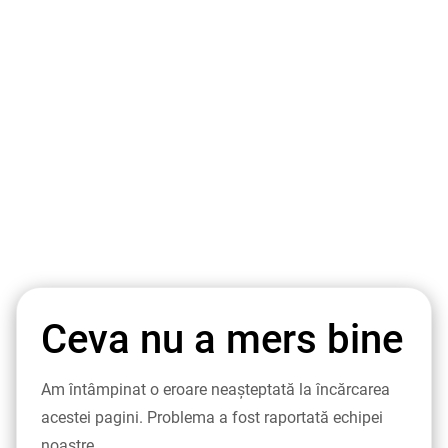
Ceva nu a mers bine
Am întâmpinat o eroare neașteptată la încărcarea
acestei pagini. Problema a fost raportată echipei
noastre.