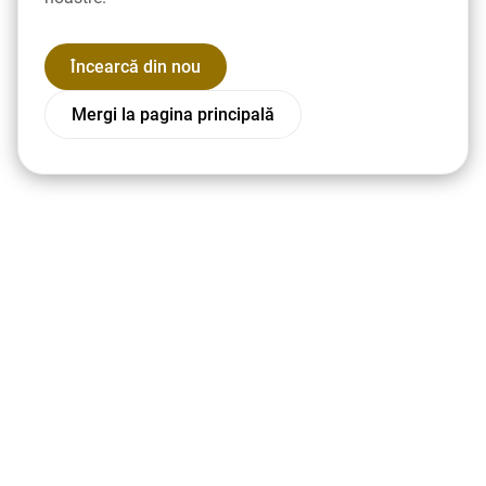
Încearcă din nou
Mergi la pagina principală