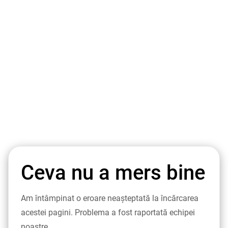
Ceva nu a mers bine
Am întâmpinat o eroare neașteptată la încărcarea
acestei pagini. Problema a fost raportată echipei
noastre.