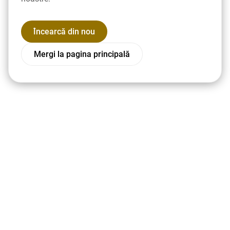
Încearcă din nou
Mergi la pagina principală