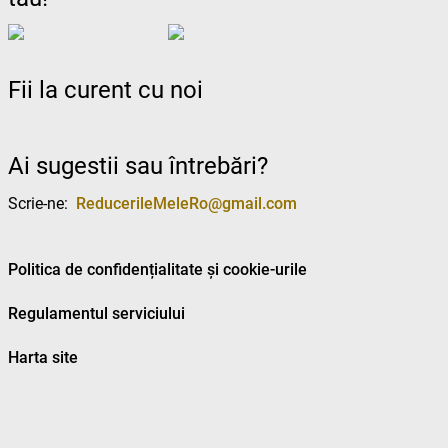
Fii la curent cu noi
Ai sugestii sau întrebări?
Scrie-ne:
ReducerileMeleRo@gmail.com
Politica de confidențialitate și cookie-urile
Regulamentul serviciului
Harta site