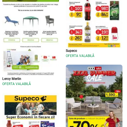
Supeco
OFERTA VALABILĂ
Leroy Merlin
OFERTA VALABILĂ