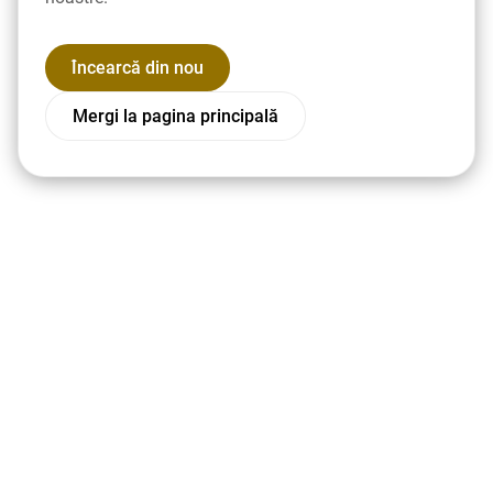
Încearcă din nou
Mergi la pagina principală