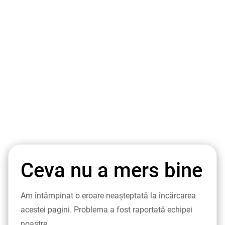
Ceva nu a mers bine
Am întâmpinat o eroare neașteptată la încărcarea
acestei pagini. Problema a fost raportată echipei
noastre.