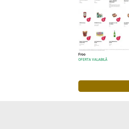
Froo
OFERTA VALABILĂ