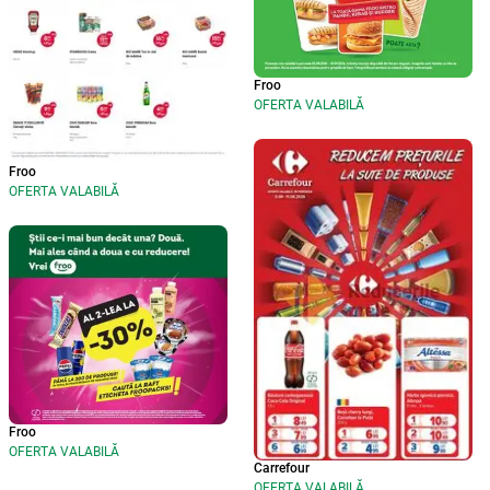
Froo
OFERTA VALABILĂ
Froo
OFERTA VALABILĂ
Froo
OFERTA VALABILĂ
Carrefour
OFERTA VALABILĂ