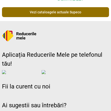
Vezi cataloagele actuale Supeco
Aplicația Reducerile Mele pe telefonul
tău!
Fii la curent cu noi
Ai sugestii sau întrebări?