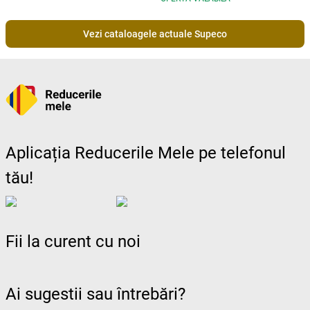
Vezi cataloagele actuale Supeco
Aplicația Reducerile Mele pe telefonul
tău!
Fii la curent cu noi
Ai sugestii sau întrebări?