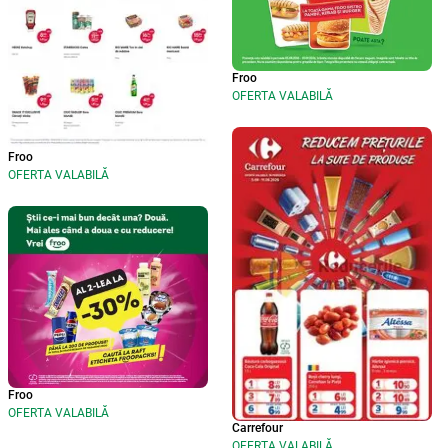
Froo
OFERTA VALABILĂ
Froo
OFERTA VALABILĂ
Froo
OFERTA VALABILĂ
Carrefour
OFERTA VALABILĂ