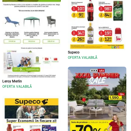
Supeco
OFERTA VALABILĂ
Leroy Merlin
OFERTA VALABILĂ