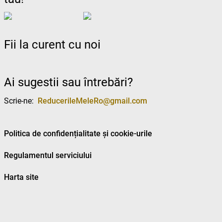
Fii la curent cu noi
Ai sugestii sau întrebări?
Scrie-ne:
ReducerileMeleRo@gmail.com
Politica de confidențialitate și cookie-urile
Regulamentul serviciului
Harta site