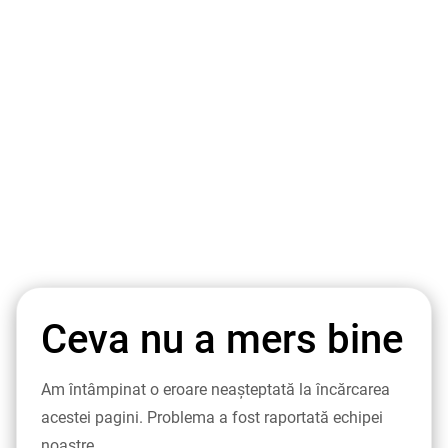
Ceva nu a mers bine
Am întâmpinat o eroare neașteptată la încărcarea
acestei pagini. Problema a fost raportată echipei
noastre.