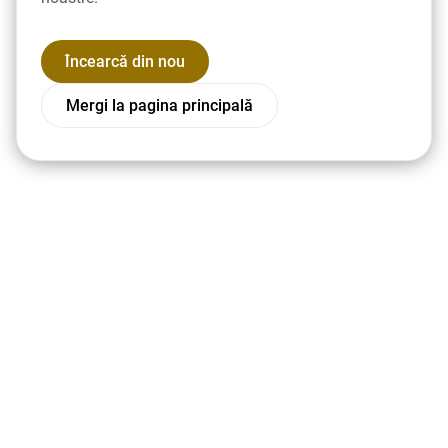
Încearcă din nou
Mergi la pagina principală