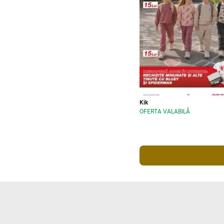
Kik
OFERTA VALABILĂ