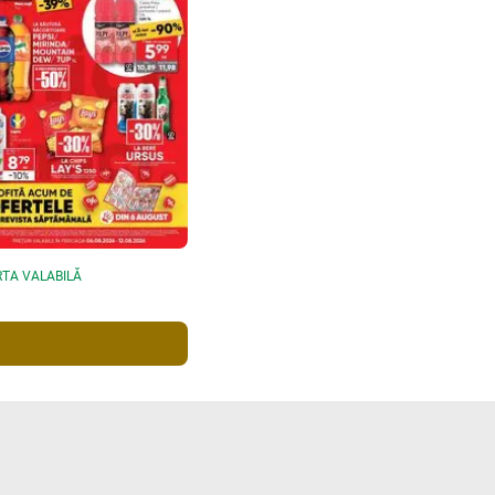
TA VALABILĂ