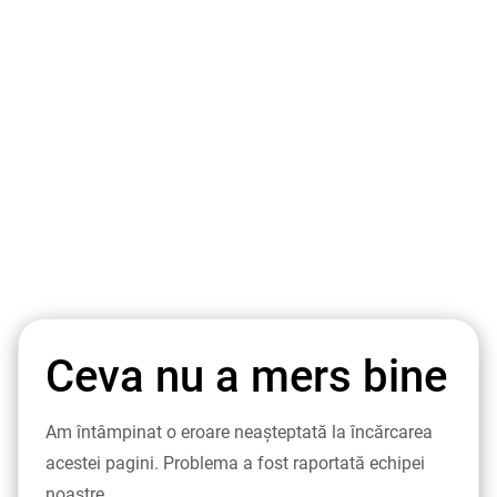
Ceva nu a mers bine
Am întâmpinat o eroare neașteptată la încărcarea
acestei pagini. Problema a fost raportată echipei
noastre.