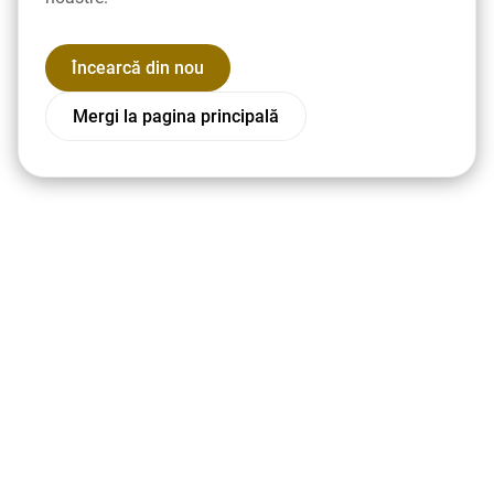
Încearcă din nou
Mergi la pagina principală