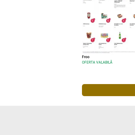
Froo
OFERTA VALABILĂ